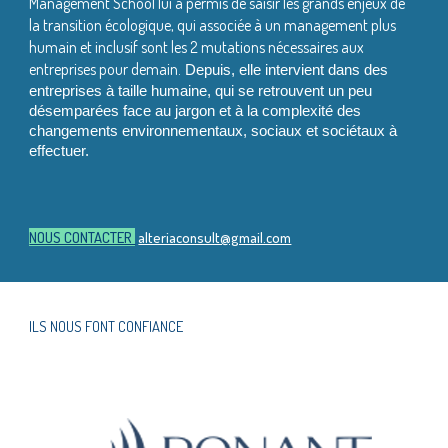
Management School lui a permis de saisir les grands enjeux de
la transition écologique, qui associée à un management plus
humain et inclusif sont les 2 mutations nécessaires aux
entreprises pour demain.
Depuis, elle intervient dans des
entreprises à taille humaine, qui se retrouvent un peu
désemparées face au jargon et à la complexité des
changements environnementaux, sociaux et sociétaux à
effectuer.
NOUS CONTACTER
alteriaconsult@gmail.com
ILS NOUS FONT CONFIANCE